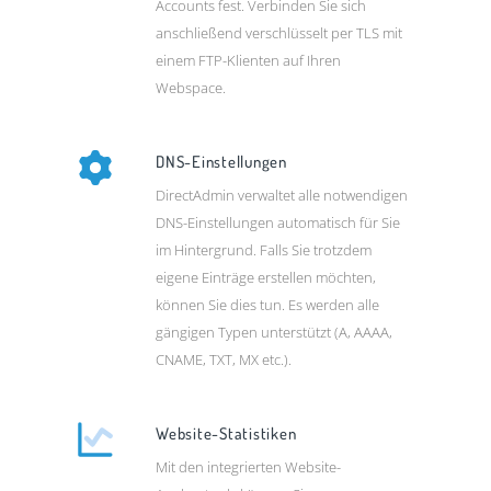
Accounts fest. Verbinden Sie sich
anschließend verschlüsselt per TLS mit
einem FTP-Klienten auf Ihren
Webspace.
DNS-Einstellungen
DirectAdmin verwaltet alle notwendigen
DNS-Einstellungen automatisch für Sie
im Hintergrund. Falls Sie trotzdem
eigene Einträge erstellen möchten,
können Sie dies tun. Es werden alle
gängigen Typen unterstützt (A, AAAA,
CNAME, TXT, MX etc.).
Website-Statistiken
Mit den integrierten Website-