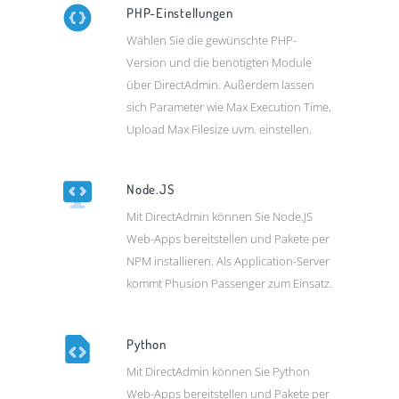
PHP-Einstellungen
Wählen Sie die gewünschte PHP-
Version und die benötigten Module
über DirectAdmin. Außerdem lassen
sich Parameter wie Max Execution Time,
Upload Max Filesize uvm. einstellen.
Node.JS
Mit DirectAdmin können Sie Node.JS
Web-Apps bereitstellen und Pakete per
NPM installieren. Als Application-Server
kommt Phusion Passenger zum Einsatz.
Python
Mit DirectAdmin können Sie Python
Web-Apps bereitstellen und Pakete per