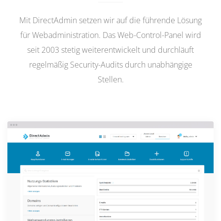
Mit DirectAdmin setzen wir auf die führende Lösung
für Webadministration. Das Web-Control-Panel wird
seit 2003 stetig weiterentwickelt und durchläuft
regelmäßig Security-Audits durch unabhängige
Stellen.