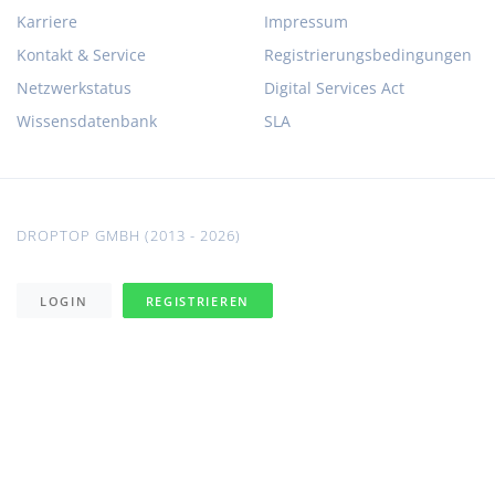
Karriere
Impressum
Kontakt & Service
Registrierungsbedingungen
Netzwerkstatus
Digital Services Act
Wissensdatenbank
SLA
DROPTOP GMBH (2013 - 2026)
LOGIN
REGISTRIEREN