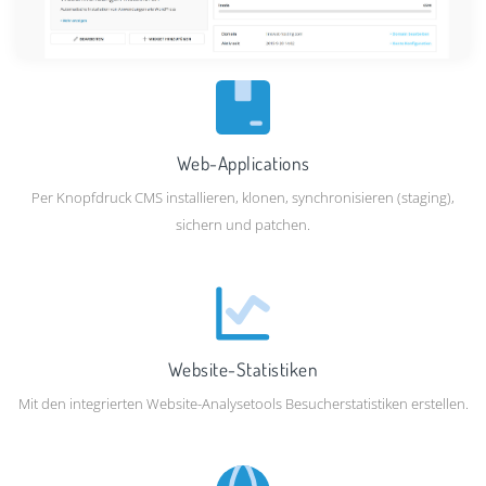
Web-Applications
Per Knopfdruck CMS installieren, klonen, synchronisieren (staging),
sichern und patchen.
Website-Statistiken
Mit den integrierten Website-Analysetools Besucherstatistiken erstellen.