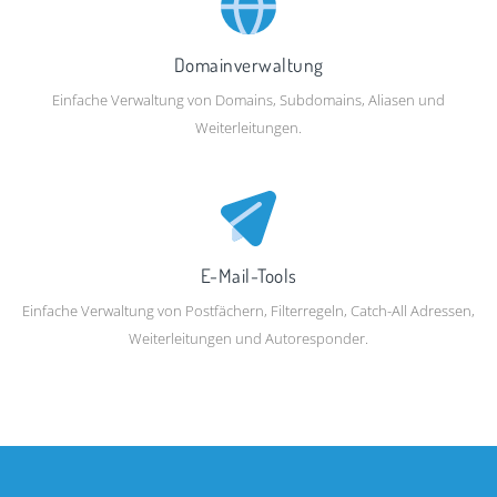
Domainverwaltung
Einfache Verwaltung von Domains, Subdomains, Aliasen und
Weiterleitungen.
E-Mail-Tools
Einfache Verwaltung von Postfächern, Filterregeln, Catch-All Adressen,
Weiterleitungen und Autoresponder.