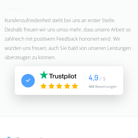
Kundenzufriedenheit steht bei uns an erster Stelle.
Deshalb freuen wir uns umso mehr, dass unsere Arbeit so
zahlreich mit positivem Feedback honoriert wird. Wir
würden uns freuen, auch Sie bald von unseren Leistungen
überzeugen zu können.
4,9
/ 5
443
Bewertungen