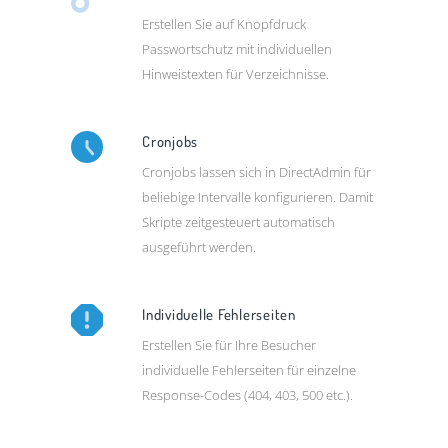
Erstellen Sie auf Knopfdruck
Passwortschutz mit individuellen
Hinweistexten für Verzeichnisse.
Cronjobs
Cronjobs lassen sich in DirectAdmin für
beliebige Intervalle konfigurieren. Damit
Skripte zeitgesteuert automatisch
ausgeführt werden.
Individuelle Fehlerseiten
Erstellen Sie für Ihre Besucher
individuelle Fehlerseiten für einzelne
Response-Codes (404, 403, 500 etc.).