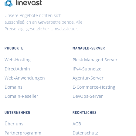
Unsere Angebote richten sich
ausschließlich an Gewerbetreibende. Alle
Preise zzgl. gesetzlicher Umsatzsteuer.
PRODUKTE
MANAGED-SERVER
Web-Hosting
Plesk Managed Server
DirectAdmin
IPv4-Subnetze
Web-Anwendungen
Agentur-Server
Domains
E-Commerce-Hosting
Domain-Reseller
DevOps-Server
UNTERNEHMEN
RECHTLICHES
Über uns
AGB
Partnerprogramm
Datenschutz